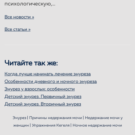
психологическую,…
Все новости »
Все статьи »
Читайте так же:
Когда лучше начинать лечение энуреза
Особенности дневного и ночного энуреза
Энурез у взрослых: особенности
Детский энурез. Первичный энурез
Детский энурез. Вторичный энурез
Энурез |
Причины недержания мочи |
Недержание мочи у
женщин |
Упражнения Кегеля |
Ночное недержание мочи