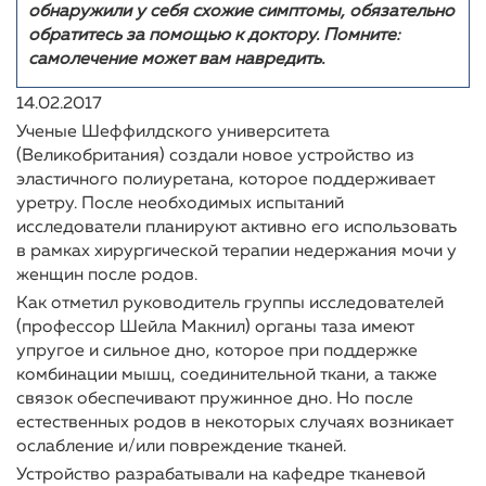
обнаружили у себя схожие симптомы, обязательно
обратитесь за помощью к доктору. Помните:
самолечение может вам навредить.
14.02.2017
Ученые Шеффилдского университета
(Великобритания) создали новое устройство из
эластичного полиуретана, которое поддерживает
уретру. После необходимых испытаний
исследователи планируют активно его использовать
в рамках хирургической терапии недержания мочи у
женщин после родов.
Как отметил руководитель группы исследователей
(профессор Шейла Макнил) органы таза имеют
упругое и сильное дно, которое при поддержке
комбинации мышц, соединительной ткани, а также
связок обеспечивают пружинное дно. Но после
естественных родов в некоторых случаях возникает
ослабление и/или повреждение тканей.
Устройство разрабатывали на кафедре тканевой