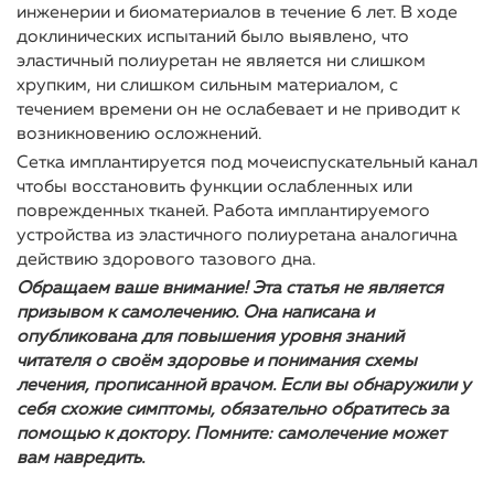
инженерии и биоматериалов в течение 6 лет. В ходе
доклинических испытаний было выявлено, что
эластичный полиуретан не является ни слишком
хрупким, ни слишком сильным материалом, с
течением времени он не ослабевает и не приводит к
возникновению осложнений.
Сетка имплантируется под мочеиспускательный канал
чтобы восстановить функции ослабленных или
поврежденных тканей. Работа имплантируемого
устройства из эластичного полиуретана аналогична
действию здорового тазового дна.
Обращаем ваше внимание! Эта статья не является
призывом к самолечению. Она написана и
опубликована для повышения уровня знаний
читателя о своём здоровье и понимания схемы
лечения, прописанной врачом. Если вы обнаружили у
себя схожие симптомы, обязательно обратитесь за
помощью к доктору. Помните: самолечение может
вам навредить.