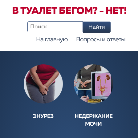
В ТУАЛЕТ БЕГОМ? - НЕТ!
На главную
Вопросы и ответы
ЭНУРЕЗ
НЕДЕРЖАНИЕ
МОЧИ
- НЕДЕРЖАНИЕ