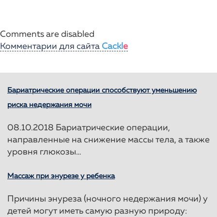
Comments are disabled
Комментарии для сайта
Cackl
e
Бариатрические операции способствуют уменьшению
риска недержания мочи
08.10.2018 Бариатрические операции,
направленные на снижение массы тела, а также
уровня глюкозы…
Массаж при энурезе у ребенка
Причины энуреза (ночного недержания мочи) у
детей могут иметь самую разную природу: